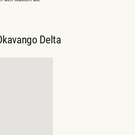
 Okavango Delta