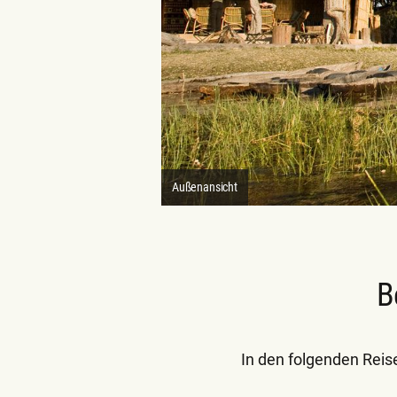
Außenansicht
B
In den folgenden Reis