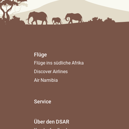
Flüge
Flüge ins südliche Afrika
Discover Airlines
Air Namibia
Service
Über den DSAR