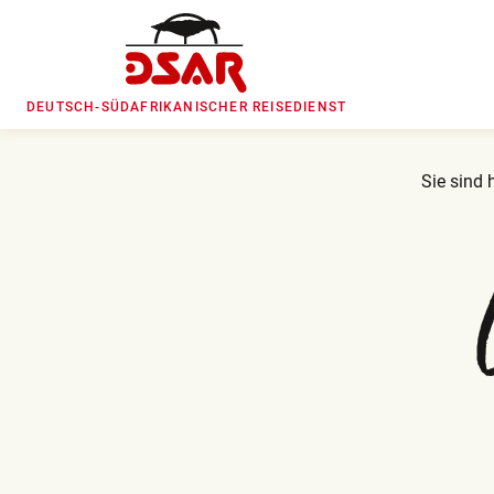
DEUTSCH-SÜDAFRIKANISCHER REISEDIENST
Sie sind h