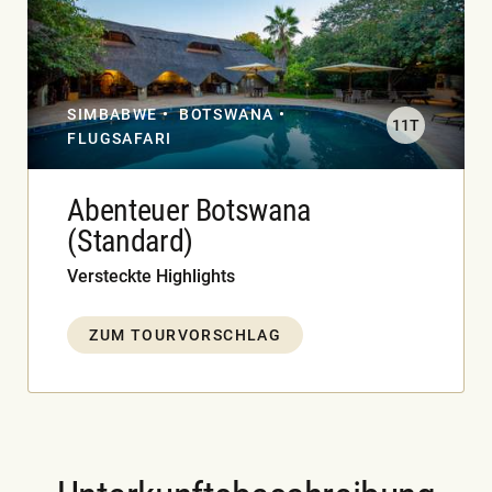
SIMBABWE
BOTSWANA
11T
FLUGSAFARI
Abenteuer Botswana
(Standard)
Versteckte Highlights
ZUM TOURVORSCHLAG