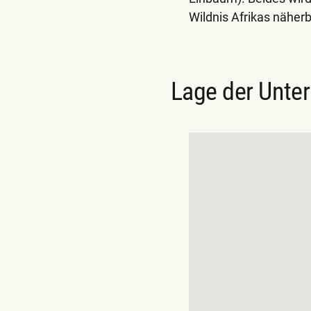
Wildnis Afrikas näherb
Lage der Unter