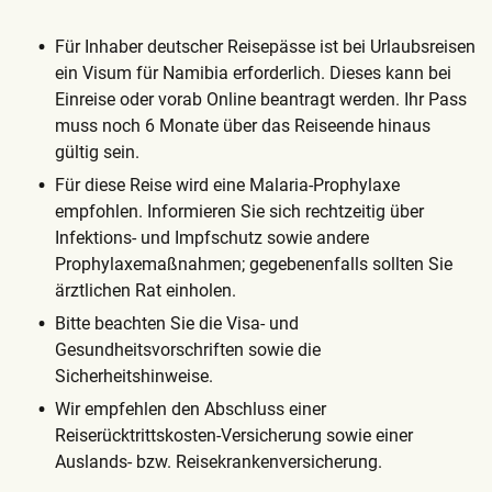
Für Inhaber deutscher Reisepässe ist bei Urlaubsreisen
ein Visum für Namibia erforderlich. Dieses kann bei
Einreise oder vorab Online beantragt werden. Ihr Pass
muss noch 6 Monate über das Reiseende hinaus
gültig sein.
Für diese Reise wird eine Malaria-Prophylaxe
empfohlen. Informieren Sie sich rechtzeitig über
Infektions- und Impfschutz sowie andere
Prophylaxemaßnahmen; gegebenenfalls sollten Sie
ärztlichen Rat einholen.
Bitte beachten Sie die Visa- und
Gesundheitsvorschriften sowie die
Sicherheitshinweise.
Wir empfehlen den Abschluss einer
Reiserücktrittskosten-Versicherung sowie einer
Auslands- bzw. Reisekrankenversicherung.