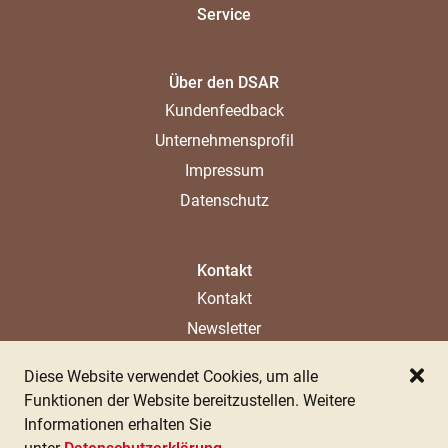
Service
Über den DSAR
Kundenfeedback
Unternehmensprofil
Impressum
Datenschutz
Kontakt
Kontakt
Newsletter
Ladenlokal
Diese Website verwendet Cookies, um alle
Ansprechpartner
Schl
Funktionen der Website bereitzustellen. Weitere
Informationen erhalten Sie