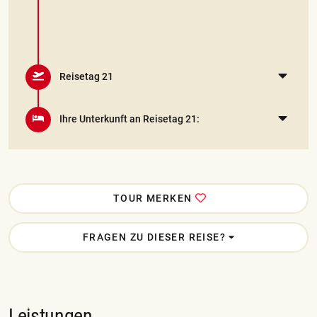
Reisetag 21
Ihre Unterkunft an Reisetag 21:
TOUR MERKEN
FRAGEN ZU DIESER REISE?
Leistungen