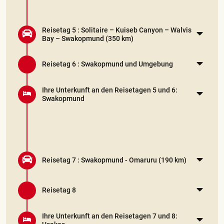
Reisetag 5 :
Solitaire – Kuiseb Canyon – Walvis
Bay – Swakopmund
(350 km)
Reisetag 6 :
Swakopmund und Umgebung
Ihre Unterkunft an den Reisetagen 5 und 6:
Swakopmund
Reisetag 7 :
Swakopmund - Omaruru
(190 km)
Reisetag 8
Ihre Unterkunft an den Reisetagen 7 und 8: