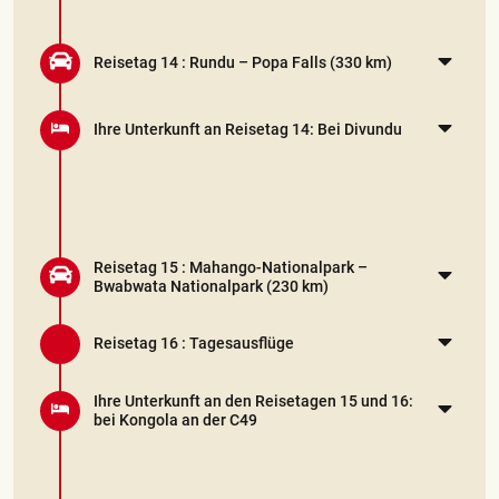
Reisetag 14 :
Rundu – Popa Falls
(330 km)
Ihre Unterkunft an Reisetag 14: Bei Divundu
Reisetag 15 :
Mahango-Nationalpark –
Bwabwata Nationalpark
(230 km)
Reisetag 16 :
Tagesausflüge
Ihre Unterkunft an den Reisetagen 15 und 16:
bei Kongola an der C49