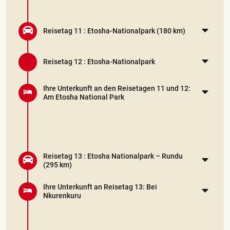
Reisetag 11 :
Etosha-Nationalpark
(180 km)
Reisetag 12 :
Etosha-Nationalpark
Ihre Unterkunft an den Reisetagen 11 und 12:
Am Etosha National Park
Reisetag 13 :
Etosha Nationalpark – Rundu
(295 km)
Ihre Unterkunft an Reisetag 13: Bei
Nkurenkuru