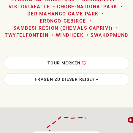
VIKTORIAFÄLLE
CHOBE-NATIONALPARK
DER MAHANGO GAME PARK
ERONGO-GEBIRGE
SAMBESI REGION (EHEMALS CAPRIVI)
TWYFELFONTEIN
WINDHOEK
SWAKOPMUND
TOUR MERKEN
FRAGEN ZU DIESER REISE?