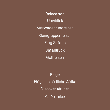
Reisearten
Überblick
Mietwagenrundreisen
Kleingruppenreisen
Flug-Safaris
Safaritruck
Golfreisen
Flüge
Flüge ins südliche Afrika
Discover Airlines
Air Namibia