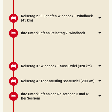
Reisetag 2 :
Flughafen Windhoek – Windhoek
(45 km)
Ihre Unterkunft an Reisetag 2: Windhoek
Reisetag 3 :
Windhoek – Sossusvlei
(320 km)
Reisetag 4 :
Tagesausflug Sossusvlei
(200 km)
Ihre Unterkunft an den Reisetagen 3 und 4:
Bei Sesriem