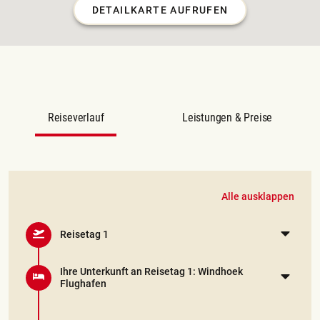
DETAILKARTE AUFRUFEN
Reiseverlauf
Leistungen & Preise
Alle ausklappen
Reisetag 1
Ihre Unterkunft an Reisetag 1: Windhoek
Flughafen