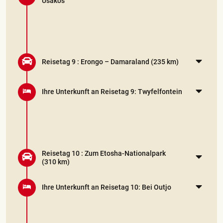
Usakos
Reisetag 9 :
Erongo – Damaraland
(235 km)
Ihre Unterkunft an Reisetag 9: Twyfelfontein
Reisetag 10 :
Zum Etosha-Nationalpark
(310 km)
Ihre Unterkunft an Reisetag 10: Bei Outjo