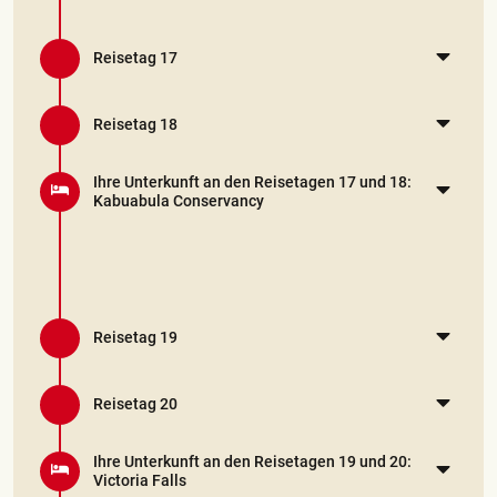
Reisetag 17
Reisetag 18
Ihre Unterkunft an den Reisetagen 17 und 18:
Kabuabula Conservancy
Reisetag 19
Reisetag 20
Ihre Unterkunft an den Reisetagen 19 und 20:
Victoria Falls