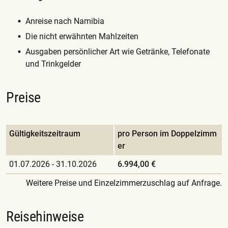
Anreise nach Namibia
Die nicht erwähnten Mahlzeiten
Ausgaben persönlicher Art wie Getränke, Telefonate
und Trinkgelder
Preise
Gültigkeitszeitraum
pro Person im Doppelzimm
er
01.07.2026
-
31.10.2026
6.994,00 €
Weitere Preise und Einzelzimmerzuschlag auf Anfrage.
Reisehinweise