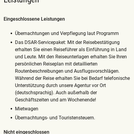
Eingeschlossene Leistungen
Übernachtungen und Verpflegung laut Programm
Das DSAR-Servicepaket: Mit der Reisebestätigung
erhalten Sie einen Reiseführer als Einführung in Land
und Leute. Mit den Reiseunterlagen erhalten Sie Ihren
persönlichen Reiseplan mit detaillierten
Routenbeschreibungen und Ausflugsvorschlägen.
Während der Reise erhalten Sie bei Bedarf telefonische
Unterstützung durch unsere Agentur vor Ort
(deutschsprachig). Auch außerhalb der
Geschäftszeiten und am Wochenende!
Mietwagen
Übernachtungs- und Touristensteuern.
Nicht eingeschlossen