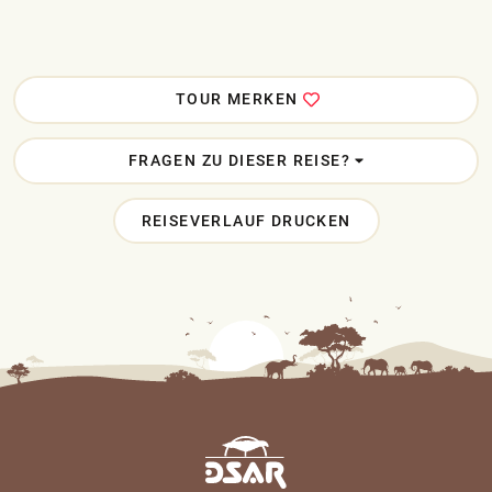
TOUR MERKEN
FRAGEN ZU DIESER REISE?
REISEVERLAUF DRUCKEN