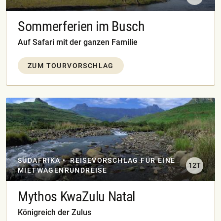
Sommerferien im Busch
Auf Safari mit der ganzen Familie
ZUM TOURVORSCHLAG
SÜDAFRIKA
REISEVORSCHLAG FÜR EINE
12T
MIETWAGENRUNDREISE
Mythos KwaZulu Natal
Königreich der Zulus