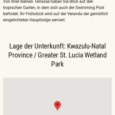
Von Ihrer kleinen Terrasse haben Sie Blick auf den
tropischen Garten, in dem sich auch der Swimming Pool
befindet. Ihr Frühstück wird auf der Veranda der gemütlich
eingerichteten Hauptlodge serviert.
Lage der Unterkunft: Kwazulu-Natal
Province / Greater St. Lucia Wetland
Park