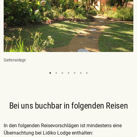
Gartenanlage
Zi
Bei uns buchbar in folgenden Reisen
In den folgenden Reisevorschlägen ist mindestens eine
Übernachtung bei Lidiko Lodge enthalten: