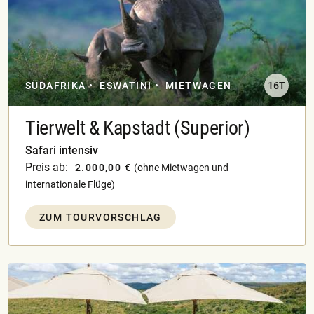
SÜDAFRIKA
ESWATINI
MIETWAGEN
16T
Tierwelt & Kapstadt (Superior)
Safari intensiv
Preis ab:
2.000,00 €
(ohne Mietwagen und
internationale Flüge)
ZUM TOURVORSCHLAG