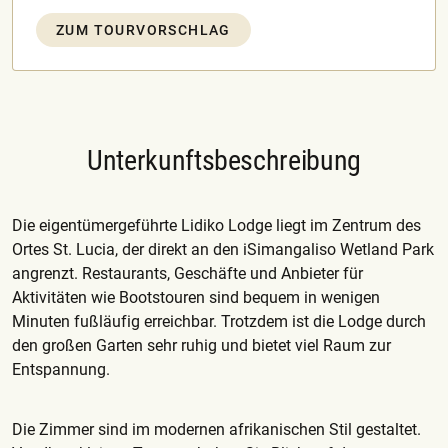
ZUM TOURVORSCHLAG
Unterkunftsbeschreibung
Die eigentümergeführte Lidiko Lodge liegt im Zentrum des
Ortes St. Lucia, der direkt an den iSimangaliso Wetland Park
angrenzt. Restaurants, Geschäfte und Anbieter für
Aktivitäten wie Bootstouren sind bequem in wenigen
Minuten fußläufig erreichbar. Trotzdem ist die Lodge durch
den großen Garten sehr ruhig und bietet viel Raum zur
Entspannung.
Die Zimmer sind im modernen afrikanischen Stil gestaltet.