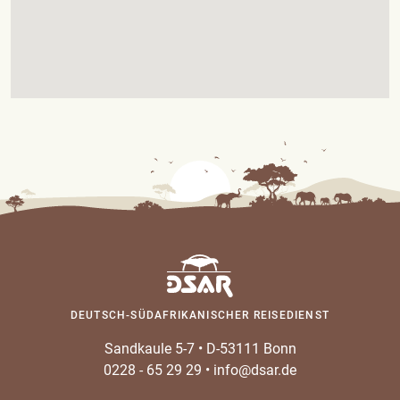
DEUTSCH-SÜDAFRIKANISCHER REISEDIENST
Sandkaule 5-7
•
D-53111 Bonn
0228 - 65 29 29
•
info@dsar.de