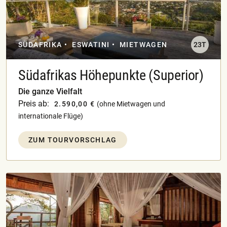
SÜDAFRIKA
ESWATINI
MIETWAGEN
23T
Südafrikas Höhepunkte (Superior)
Die ganze Vielfalt
Preis ab:
2.590,00 €
(ohne Mietwagen und
internationale Flüge)
ZUM TOURVORSCHLAG