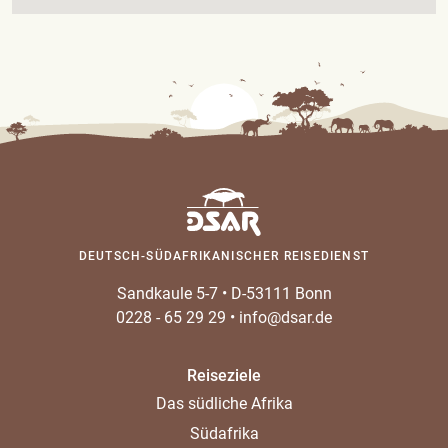
DEUTSCH-SÜDAFRIKANISCHER REISEDIENST
Sandkaule 5-7
•
D-53111 Bonn
0228 - 65 29 29
•
info@dsar.de
Reiseziele
Das südliche Afrika
Südafrika