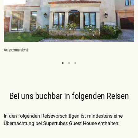
Aussenansicht
Zi
Bei uns buchbar in folgenden Reisen
In den folgenden Reisevorschlägen ist mindestens eine
Übernachtung bei Supertubes Guest House enthalten: