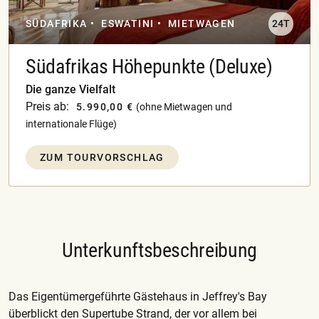
SÜDAFRIKA
ESWATINI
MIETWAGEN
24T
Südafrikas Höhepunkte (Deluxe)
Die ganze Vielfalt
Preis ab:
5.990,00 €
(ohne Mietwagen und
internationale Flüge)
ZUM TOURVORSCHLAG
Unterkunftsbeschreibung
Das Eigentümergeführte Gästehaus in Jeffrey's Bay
überblickt den Supertube Strand, der vor allem bei