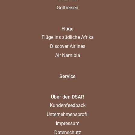
Golfreisen
Flüge
Flüge ins südliche Afrika
Discover Airlines
Air Namibia
Service
Über den DSAR
Kundenfeedback
Unternehmensprofil
Impressum
Datenschutz