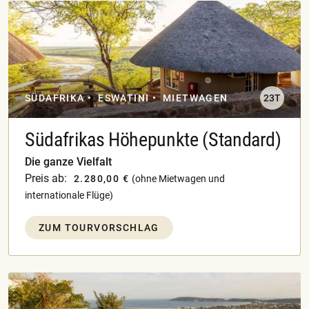
SÜDAFRIKA
ESWATINI
MIETWAGEN
23T
Südafrikas Höhepunkte (Standard)
Die ganze Vielfalt
Preis ab:
2.280,00 €
(ohne Mietwagen und
internationale Flüge)
ZUM TOURVORSCHLAG