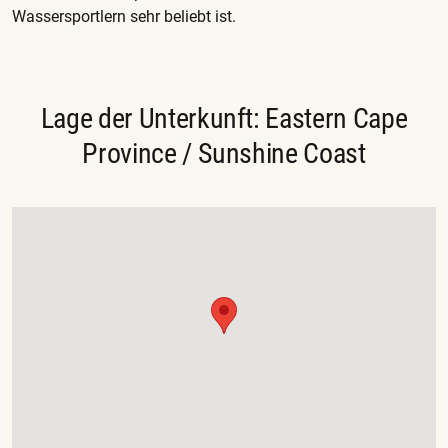
Wassersportlern sehr beliebt ist.
Lage der Unterkunft: Eastern Cape
Province / Sunshine Coast