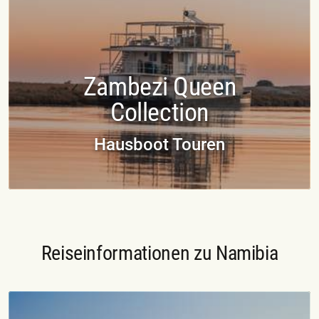
Zambezi Queen
Collection
Hausboot Touren
Reiseinformationen zu Namibia