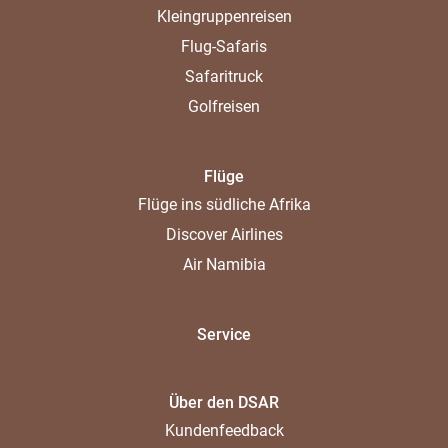
Kleingruppenreisen
Flug-Safaris
Safaritruck
Golfreisen
Flüge
Flüge ins südliche Afrika
Discover Airlines
Air Namibia
Service
Über den DSAR
Kundenfeedback