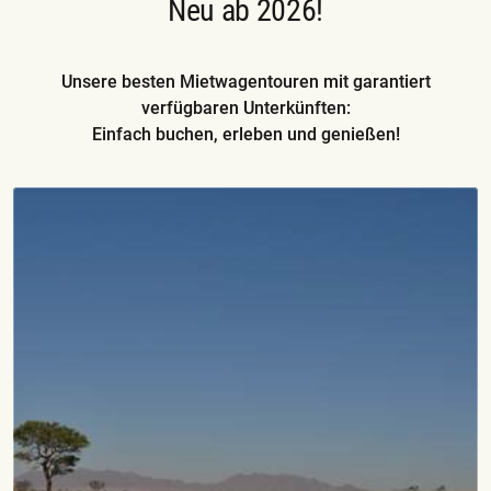
Neu ab 2026!
Unsere besten Mietwagentouren mit garantiert
verfügbaren Unterkünften:
Einfach buchen, erleben und genießen!