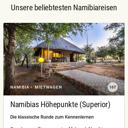
Unsere beliebtesten Namibiareisen
NAMIBIA
MIETWAGEN
16T
Namibias Höhepunkte (Superior)
Die klassische Runde zum Kennenlernen