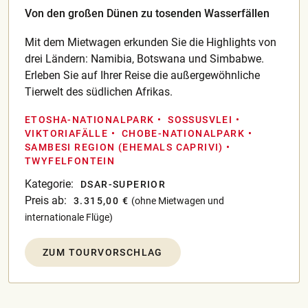
Von den großen Dünen zu tosenden Wasserfällen
Mit dem Mietwagen erkunden Sie die Highlights von
drei Ländern: Namibia, Botswana und Simbabwe.
Erleben Sie auf Ihrer Reise die außergewöhnliche
Tierwelt des südlichen Afrikas.
ETOSHA-NATIONALPARK
SOSSUSVLEI
VIKTORIAFÄLLE
CHOBE-NATIONALPARK
SAMBESI REGION (EHEMALS CAPRIVI)
TWYFELFONTEIN
Kategorie:
DSAR-SUPERIOR
Preis ab:
3.315,00 €
(ohne Mietwagen und
internationale Flüge)
ZUM TOURVORSCHLAG