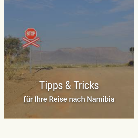
Tipps & Tricks
für Ihre Reise nach Namibia