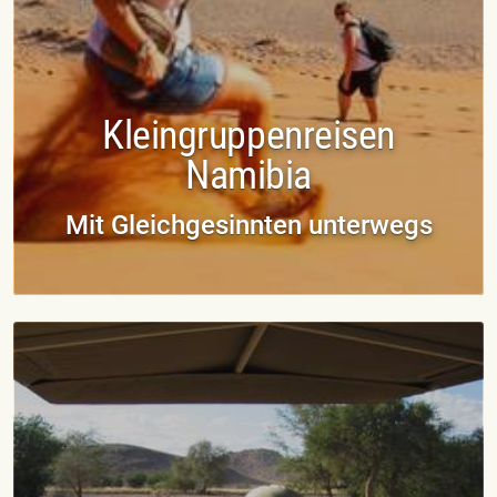
Kleingruppenreisen
Namibia
Mit Gleichgesinnten unterwegs