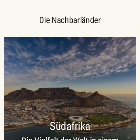
Die Nachbarländer
Südafrika