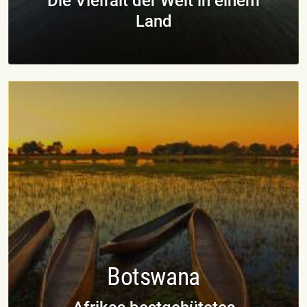
Die Vielfalt der Welt in einem
Land
Botswana