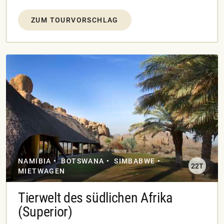
ZUM TOURVORSCHLAG
NAMIBIA
BOTSWANA
SIMBABWE
22T
MIETWAGEN
Tierwelt des südlichen Afrika
(Superior)