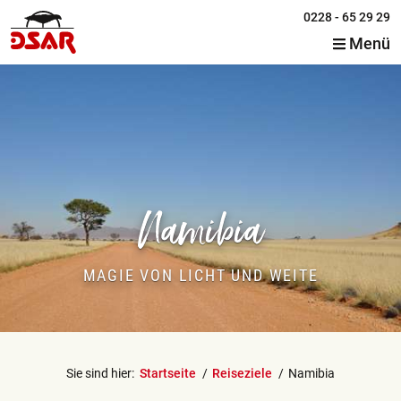
0228 - 65 29 29
Menü
Namibia
MAGIE VON LICHT UND WEITE
Sie sind hier:
Startseite
Reiseziele
Namibia