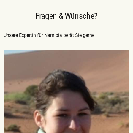
Fragen & Wünsche?
Unsere Expertin für Namibia berät Sie gerne: