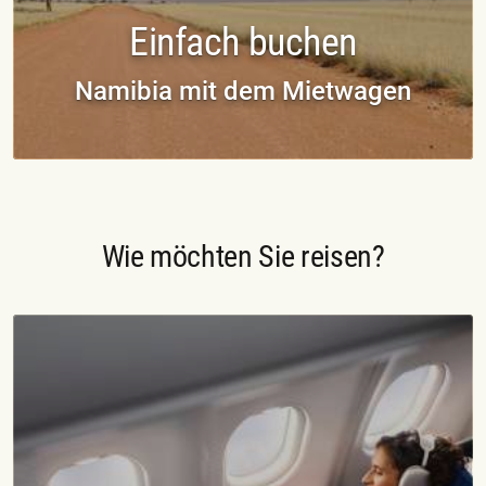
Einfach buchen
Namibia mit dem Mietwagen
Wie möchten Sie reisen?