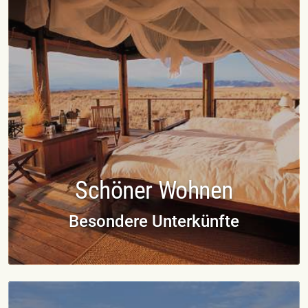
Schöner Wohnen
Besondere Unterkünfte