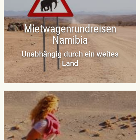
Mietwagenrundreisen
Namibia
Unabhängig durch ein weites
Land