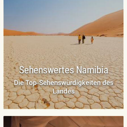
Sehenswertes Namibia
Die Top-Sehenswürdigkeiten des
Landes