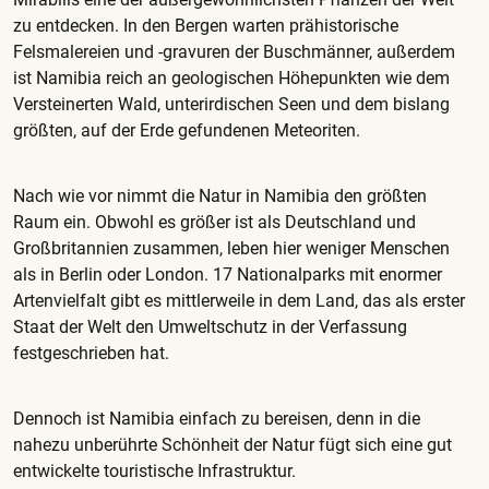
zu entdecken. In den Bergen warten prähistorische
Felsmalereien und -gravuren der Buschmänner, außerdem
ist Namibia reich an geologischen Höhepunkten wie dem
Versteinerten Wald, unterirdischen Seen und dem bislang
größten, auf der Erde gefundenen Meteoriten.
Nach wie vor nimmt die Natur in Namibia den größten
Raum ein. Obwohl es größer ist als Deutschland und
Großbritannien zusammen, leben hier weniger Menschen
als in Berlin oder London. 17 Nationalparks mit enormer
Artenvielfalt gibt es mittlerweile in dem Land, das als erster
Staat der Welt den Umweltschutz in der Verfassung
festgeschrieben hat.
Dennoch ist Namibia einfach zu bereisen, denn in die
nahezu unberührte Schönheit der Natur fügt sich eine gut
entwickelte touristische Infrastruktur.