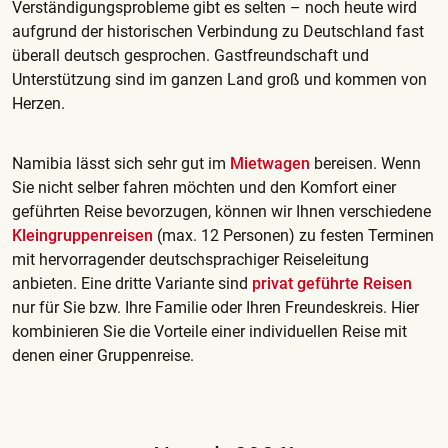
Verständigungsprobleme gibt es selten – noch heute wird
aufgrund der historischen Verbindung zu Deutschland fast
überall deutsch gesprochen. Gastfreundschaft und
Unterstützung sind im ganzen Land groß und kommen von
Herzen.
Namibia lässt sich sehr gut im
Mietwagen
bereisen. Wenn
Sie nicht selber fahren möchten und den Komfort einer
geführten Reise bevorzugen, können wir Ihnen verschiedene
Kleingruppenreisen
(max. 12 Personen) zu festen Terminen
mit hervorragender deutschsprachiger Reiseleitung
anbieten. Eine dritte Variante sind
privat geführte Reisen
nur für Sie bzw. Ihre Familie oder Ihren Freundeskreis. Hier
kombinieren Sie die Vorteile einer individuellen Reise mit
denen einer Gruppenreise.