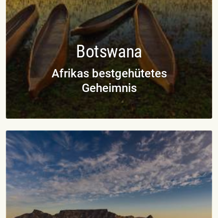
Botswana
Afrikas bestgehütetes
Geheimnis