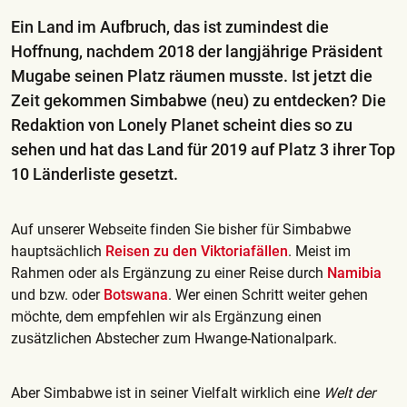
Ein Land im Aufbruch, das ist zumindest die
Hoffnung, nachdem 2018 der langjährige Präsident
Mugabe seinen Platz räumen musste. Ist jetzt die
Zeit gekommen Simbabwe (neu) zu entdecken? Die
Redaktion von Lonely Planet scheint dies so zu
sehen und hat das Land für 2019 auf Platz 3 ihrer Top
10 Länderliste gesetzt.
Auf unserer Webseite finden Sie bisher für Simbabwe
hauptsächlich
Reisen zu den Viktoriafällen
. Meist im
Rahmen oder als Ergänzung zu einer Reise durch
Namibia
und bzw. oder
Botswana
. Wer einen Schritt weiter gehen
möchte, dem empfehlen wir als Ergänzung einen
zusätzlichen Abstecher zum Hwange-Nationalpark.
Aber Simbabwe ist in seiner Vielfalt wirklich eine
Welt der