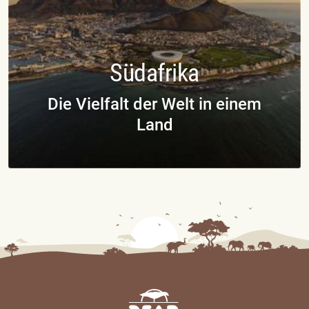
Südafrika
Die Vielfalt der Welt in einem
Land