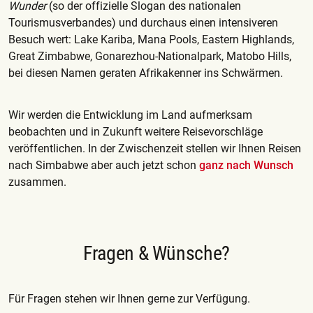
Wunder
(so der offizielle Slogan des nationalen
Tourismusverbandes) und durchaus einen intensiveren
Besuch wert: Lake Kariba, Mana Pools, Eastern Highlands,
Great Zimbabwe, Gonarezhou-Nationalpark, Matobo Hills,
bei diesen Namen geraten Afrikakenner ins Schwärmen.
Wir werden die Entwicklung im Land aufmerksam
beobachten und in Zukunft weitere Reisevorschläge
veröffentlichen. In der Zwischenzeit stellen wir Ihnen Reisen
nach Simbabwe aber auch jetzt schon
ganz nach Wunsch
zusammen.
Fragen & Wünsche?
Für Fragen stehen wir Ihnen gerne zur Verfügung.