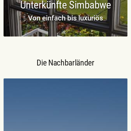
Unterkünfte Simbabwe
Von einfach bis luxuriös
Die Nachbarländer