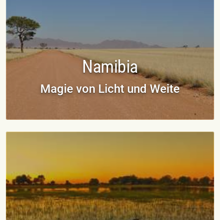
Namibia
Magie von Licht und Weite