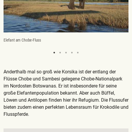
Elefant am Chobe-Fluss
S
Anderthalb mal so groß wie Korsika ist der entlang der
Flüsse Chobe und Sambesi gelegene Chobe-Nationalpark
im Nordosten Botswanas. Er ist insbesondere für seine
große Elefantenpopulation bekannt. Aber auch Büffel,
Löwen und Antilopen finden hier ihr Refugium. Die Flussufer
bieten zudem einen perfekten Lebensraum für Krokodile und
Flusspferde.