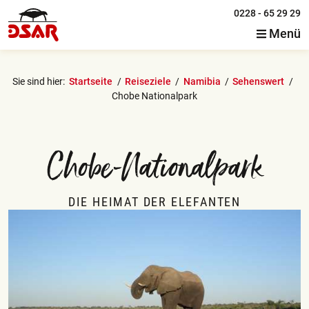
0228 - 65 29 29
Menü
Sie sind hier:
Startseite
Reiseziele
Namibia
Sehenswert
Chobe Nationalpark
Chobe-Nationalpark
DIE HEIMAT DER ELEFANTEN