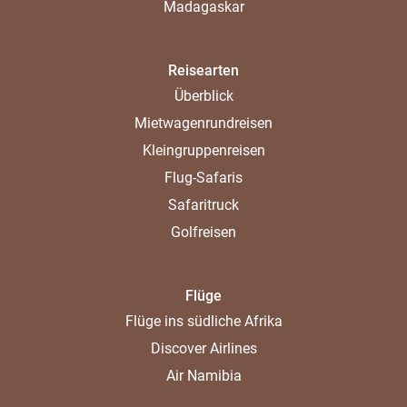
Madagaskar
Reisearten
Überblick
Mietwagenrundreisen
Kleingruppenreisen
Flug-Safaris
Safaritruck
Golfreisen
Flüge
Flüge ins südliche Afrika
Discover Airlines
Air Namibia