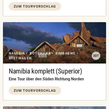
ZUM TOURVORSCHLAG
NAMIBIA
BOTSWANA
SIMBABWE
30T
MIETWAGEN
Namibia komplett (Superior)
Eine Tour über den Süden Richtung Norden
ZUM TOURVORSCHLAG