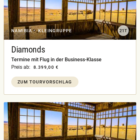
NAMIBIA
KLEINGRUPPE
21T
Diamonds
Termine mit Flug in der Business-Klasse
Preis ab:
8.399,00 €
ZUM TOURVORSCHLAG