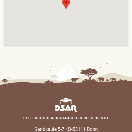
DEUTSCH-SÜDAFRIKANISCHER REISEDIENST
Sandkaule 5-7
•
D-53111 Bonn