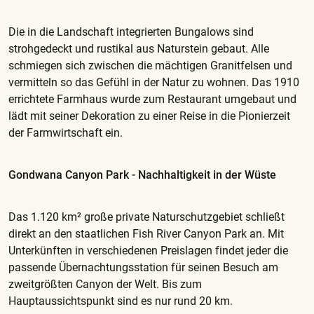
Die in die Landschaft integrierten Bungalows sind
strohgedeckt und rustikal aus Naturstein gebaut. Alle
schmiegen sich zwischen die mächtigen Granitfelsen und
vermitteln so das Gefühl in der Natur zu wohnen. Das 1910
errichtete Farmhaus wurde zum Restaurant umgebaut und
lädt mit seiner Dekoration zu einer Reise in die Pionierzeit
der Farmwirtschaft ein.
Gondwana Canyon Park - Nachhaltigkeit in der Wüste
Das 1.120 km² große private Naturschutzgebiet schließt
direkt an den staatlichen Fish River Canyon Park an. Mit
Unterkünften in verschiedenen Preislagen findet jeder die
passende Übernachtungsstation für seinen Besuch am
zweitgrößten Canyon der Welt. Bis zum
Hauptaussichtspunkt sind es nur rund 20 km.