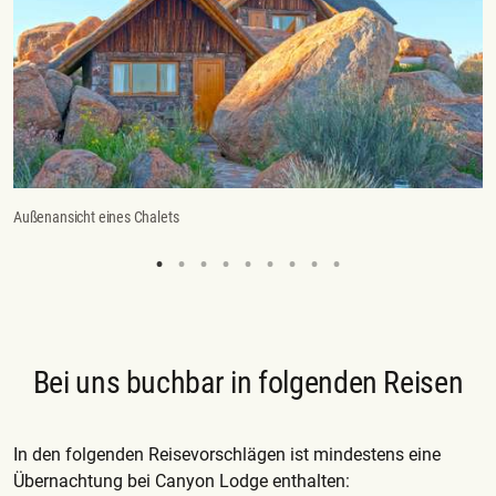
Außenansicht eines Chalets
Po
Bei uns buchbar in folgenden Reisen
In den folgenden Reisevorschlägen ist mindestens eine
Übernachtung bei Canyon Lodge enthalten: