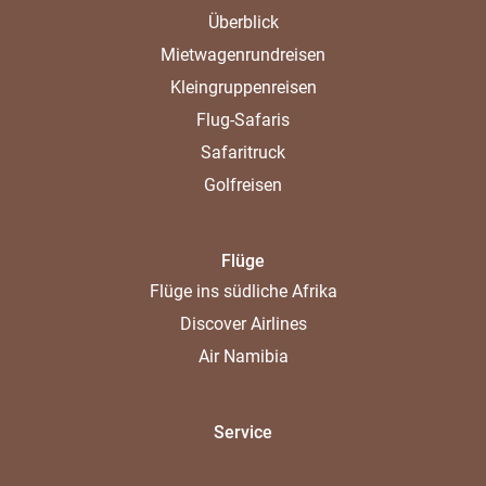
Überblick
Mietwagenrundreisen
Kleingruppenreisen
Flug-Safaris
Safaritruck
Golfreisen
Flüge
Flüge ins südliche Afrika
Discover Airlines
Air Namibia
Service