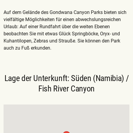
Auf dem Gelände des Gondwana Canyon Parks bieten sich
vielfältige Möglichkeiten für einen abwechslungsreichen
Urlaub: Auf einer Rundfahrt über die weiten Ebenen
beobachten Sie mit etwas Glück Springböcke, Oryx- und
Kuhantilopen, Zebras und Strauße. Sie können den Park
auch zu Fuß erkunden.
Lage der Unterkunft: Süden (Namibia) /
Fish River Canyon