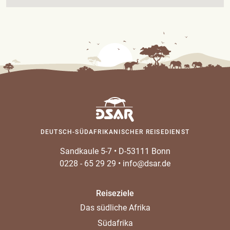
DEUTSCH-SÜDAFRIKANISCHER REISEDIENST
Sandkaule 5-7
•
D-53111 Bonn
0228 - 65 29 29
•
info@dsar.de
Reiseziele
Das südliche Afrika
Südafrika