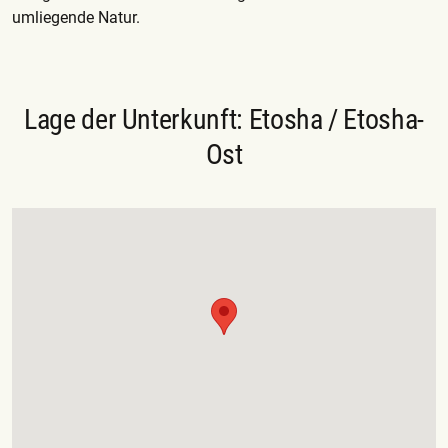
umliegende Natur.
Lage der Unterkunft: Etosha / Etosha-
Ost