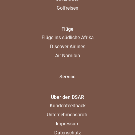
Golfreisen
Flüge
Flüge ins südliche Afrika
Discover Airlines
Air Namibia
Service
Über den DSAR
Kundenfeedback
Unternehmensprofil
Impressum
Datenschutz