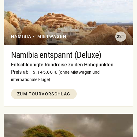
NAMIBIA
MIETWAGEN
22T
Namibia entspannt (Deluxe)
Entschleunigte Rundreise zu den Höhepunkten
Preis ab:
5.145,00 €
(ohne Mietwagen und
internationale Flüge)
ZUM TOURVORSCHLAG