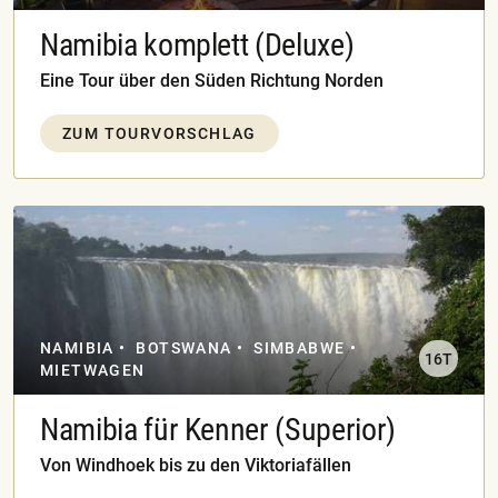
Namibia komplett (Deluxe)
Eine Tour über den Süden Richtung Norden
ZUM TOURVORSCHLAG
NAMIBIA
BOTSWANA
SIMBABWE
16T
MIETWAGEN
Namibia für Kenner (Superior)
Von Windhoek bis zu den Viktoriafällen