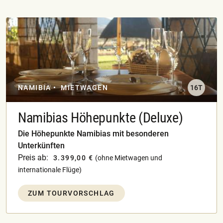
NAMIBIA
MIETWAGEN
16T
Namibias Höhepunkte (Deluxe)
Die Höhepunkte Namibias mit besonderen
Unterkünften
Preis ab:
3.399,00 €
(ohne Mietwagen und
internationale Flüge)
ZUM TOURVORSCHLAG