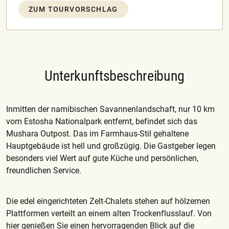
ZUM TOURVORSCHLAG
Unterkunftsbeschreibung
Inmitten der namibischen Savannenlandschaft, nur 10 km
vom Estosha Nationalpark entfernt, befindet sich das
Mushara Outpost. Das im Farmhaus-Stil gehaltene
Hauptgebäude ist hell und großzügig. Die Gastgeber legen
besonders viel Wert auf gute Küche und persönlichen,
freundlichen Service.
Die edel eingerichteten Zelt-Chalets stehen auf hölzernen
Plattformen verteilt an einem alten Trockenflusslauf. Von
hier genießen Sie einen hervorragenden Blick auf die