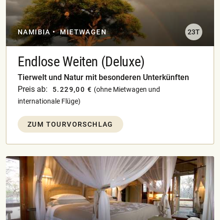
NAMIBIA
MIETWAGEN
23T
Endlose Weiten (Deluxe)
Tierwelt und Natur mit besonderen Unterkünften
Preis ab:
5.229,00 €
(ohne Mietwagen und
internationale Flüge)
ZUM TOURVORSCHLAG