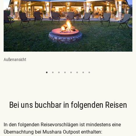
Außenansicht
Zi
Bei uns buchbar in folgenden Reisen
In den folgenden Reisevorschlägen ist mindestens eine
Übernachtung bei Mushara Outpost enthalten: