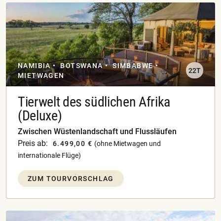
NAMIBIA
BOTSWANA
SIMBABWE
22T
MIETWAGEN
Tierwelt des südlichen Afrika
(Deluxe)
Zwischen Wüstenlandschaft und Flussläufen
Preis ab:
6.499,00 €
(ohne Mietwagen und
internationale Flüge)
ZUM TOURVORSCHLAG