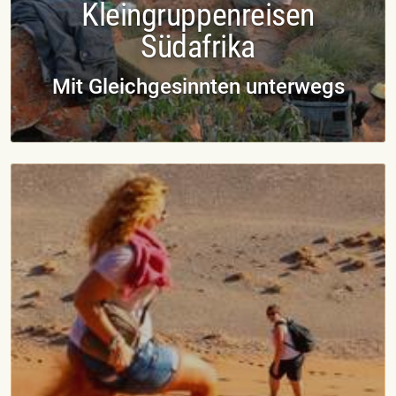
Kleingruppenreisen
Südafrika
Mit Gleichgesinnten unterwegs