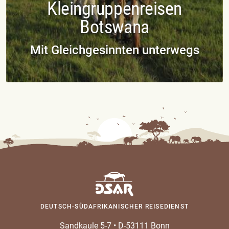
Kleingruppenreisen
Botswana
Mit Gleichgesinnten unterwegs
DEUTSCH-SÜDAFRIKANISCHER REISEDIENST
Sandkaule 5-7
•
D-53111 Bonn