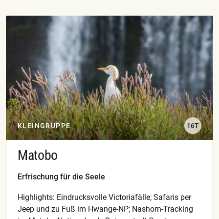
KLEINGRUPPE
16T
Matobo
Erfrischung für die Seele
Highlights: Eindrucksvolle Victoriafälle; Safaris per
Jeep und zu Fuß im Hwange-NP; Nashorn-Tracking