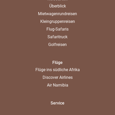
Überblick
Mietwagenrundreisen
Kleingruppenreisen
Flug-Safaris
Safaritruck
Golfreisen
Flüge
Flüge ins südliche Afrika
Discover Airlines
Air Namibia
Service