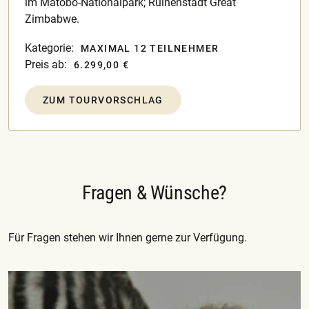
im Matobo-Nationalpark; Ruinenstadt Great
Zimbabwe.
Kategorie:
MAXIMAL 12 TEILNEHMER
Preis ab:
6.299,00 €
ZUM TOURVORSCHLAG
Fragen & Wünsche?
Für Fragen stehen wir Ihnen gerne zur Verfügung.