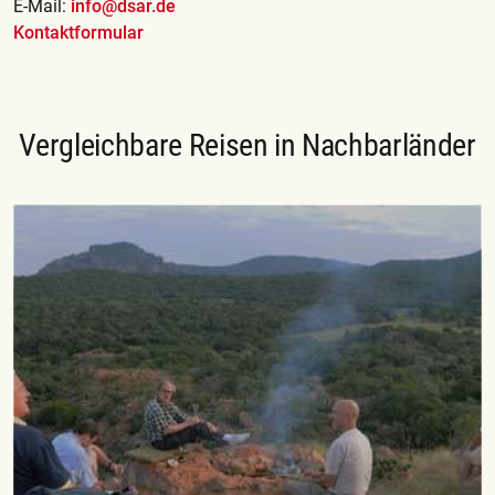
E-Mail:
info@dsar.de
Kontaktformular
Vergleichbare Reisen in Nachbarländer