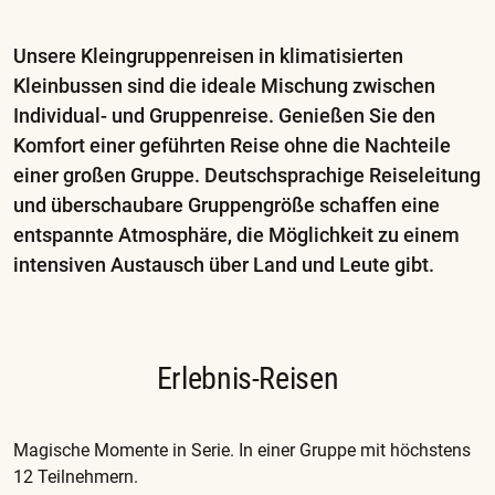
Unsere Kleingruppenreisen in klimatisierten
Kleinbussen sind die ideale Mischung zwischen
Individual- und Gruppenreise. Genießen Sie den
Komfort einer geführten Reise ohne die Nachteile
einer großen Gruppe. Deutschsprachige Reiseleitung
und überschaubare Gruppengröße schaffen eine
entspannte Atmosphäre, die Möglichkeit zu einem
intensiven Austausch über Land und Leute gibt.
Erlebnis-Reisen
Magische Momente in Serie. In einer Gruppe mit höchstens
12 Teilnehmern.