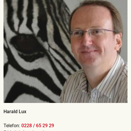
Harald Lux
Telefon:
0228 / 65 29 29