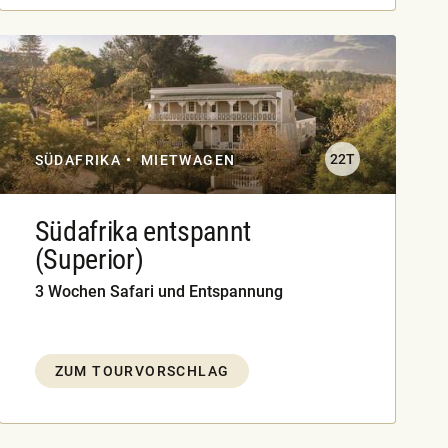
22T
SÜDAFRIKA
MIETWAGEN
Südafrika entspannt
(Superior)
3 Wochen Safari und Entspannung
ZUM TOURVORSCHLAG