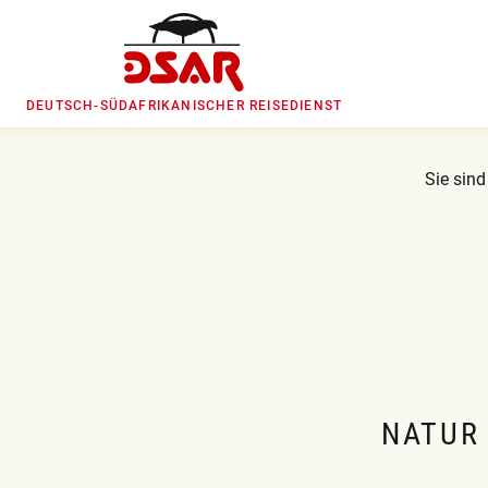
DEUTSCH-SÜDAFRIKANISCHER REISEDIENST
Sie sind 
NATUR