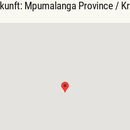
rkunft: Mpumalanga Province / Kr