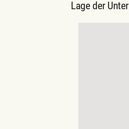
Lage der Unte