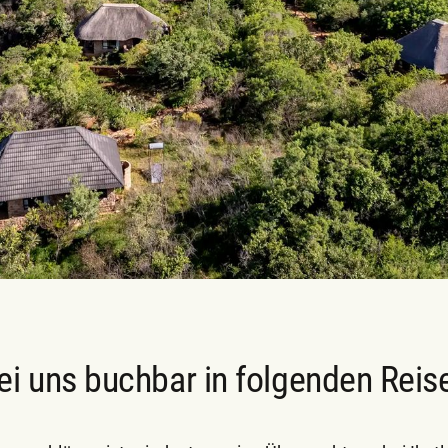
ei uns buchbar in folgenden Reis