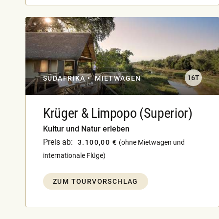
16T
SÜDAFRIKA
MIETWAGEN
Krüger & Limpopo (Superior)
Kultur und Natur erleben
Preis ab:
3.100,00 €
(ohne Mietwagen und
internationale Flüge)
ZUM TOURVORSCHLAG