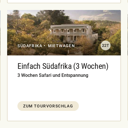
22T
SÜDAFRIKA
MIETWAGEN
Einfach Südafrika (3 Wochen)
3 Wochen Safari und Entspannung
ZUM TOURVORSCHLAG