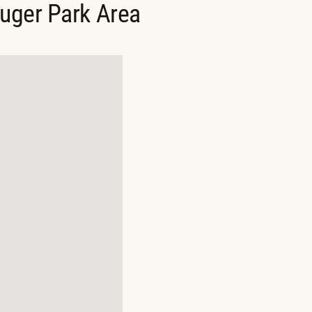
uger Park Area