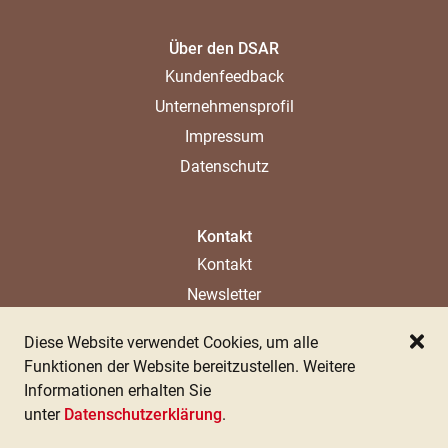
Über den DSAR
Kundenfeedback
Unternehmensprofil
Impressum
Datenschutz
Kontakt
Kontakt
Newsletter
Ladenlokal
Diese Website verwendet Cookies, um alle
Ansprechpartner
Schl
Funktionen der Website bereitzustellen. Weitere
Informationen erhalten Sie
unter
Datenschutzerklärung
.