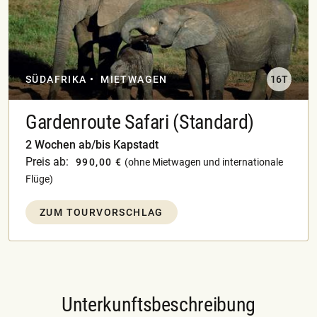
SÜDAFRIKA
MIETWAGEN
16T
Gardenroute Safari (Standard)
2 Wochen ab/bis Kapstadt
Preis ab:
990,00 €
(ohne Mietwagen und internationale
Flüge)
ZUM TOURVORSCHLAG
Unterkunftsbeschreibung