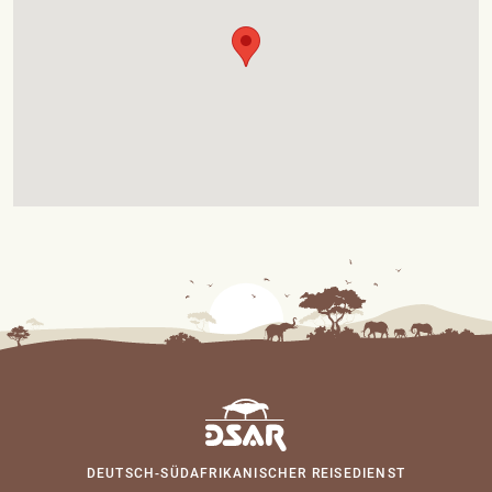
DEUTSCH-SÜDAFRIKANISCHER REISEDIENST