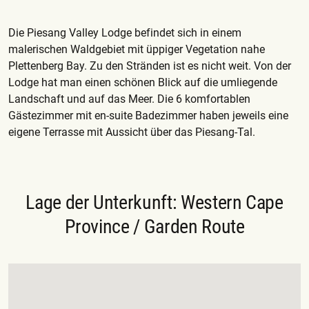
Die Piesang Valley Lodge befindet sich in einem
malerischen Waldgebiet mit üppiger Vegetation nahe
Plettenberg Bay. Zu den Stränden ist es nicht weit. Von der
Lodge hat man einen schönen Blick auf die umliegende
Landschaft und auf das Meer. Die 6 komfortablen
Gästezimmer mit en-suite Badezimmer haben jeweils eine
eigene Terrasse mit Aussicht über das Piesang-Tal.
Lage der Unterkunft: Western Cape
Province / Garden Route