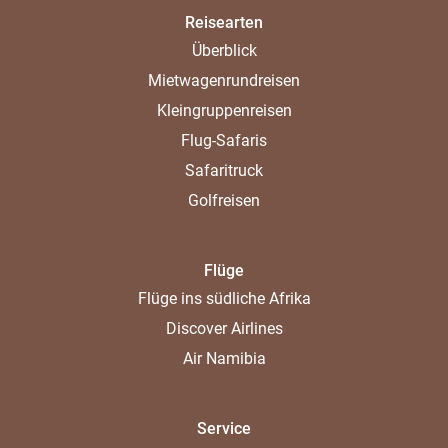
Reisearten
Überblick
Mietwagenrundreisen
Kleingruppenreisen
Flug-Safaris
Safaritruck
Golfreisen
Flüge
Flüge ins südliche Afrika
Discover Airlines
Air Namibia
Service