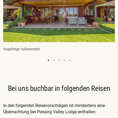
Hauptlodge Außenansicht
Zi
Bei uns buchbar in folgenden Reisen
In den folgenden Reisevorschlägen ist mindestens eine
Übernachtung bei Piesang Valley Lodge enthalten: