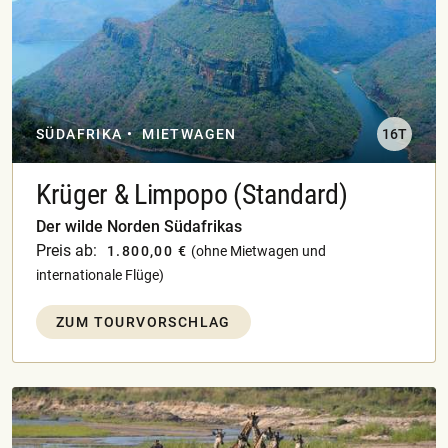
SÜDAFRIKA
MIETWAGEN
16T
Krüger & Limpopo (Standard)
Der wilde Norden Südafrikas
Preis ab:
1.800,00 €
(ohne Mietwagen und
internationale Flüge)
ZUM TOURVORSCHLAG