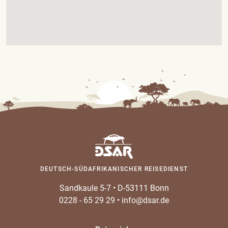
DEUTSCH-SÜDAFRIKANISCHER REISEDIENST
Sandkaule 5-7
•
D-53111 Bonn
0228 - 65 29 29
•
info@dsar.de