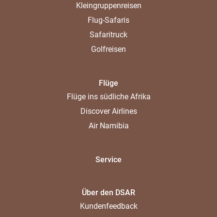
Kleingruppenreisen
Flug-Safaris
Safaritruck
Golfreisen
Flüge
Flüge ins südliche Afrika
Discover Airlines
Air Namibia
Service
Über den DSAR
Kundenfeedback