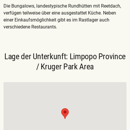
Die Bungalows, landestypische Rundhütten mit Reetdach,
verfügen teilweise über eine ausgestattet Küche. Neben
einer Einkaufsmöglichkeit gibt es im Rastlager auch
verschiedene Restaurants.
Lage der Unterkunft: Limpopo Province
/ Kruger Park Area