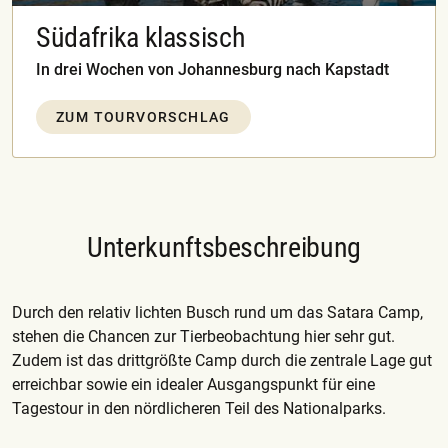
Südafrika klassisch
In drei Wochen von Johannesburg nach Kapstadt
ZUM TOURVORSCHLAG
Unterkunftsbeschreibung
Durch den relativ lichten Busch rund um das Satara Camp,
stehen die Chancen zur Tierbeobachtung hier sehr gut.
Zudem ist das drittgrößte Camp durch die zentrale Lage gut
erreichbar sowie ein idealer Ausgangspunkt für eine
Tagestour in den nördlicheren Teil des Nationalparks.