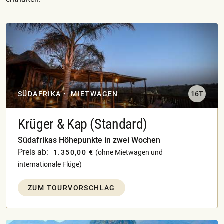
SÜDAFRIKA
MIETWAGEN
16T
Krüger & Kap (Standard)
Südafrikas Höhepunkte in zwei Wochen
Preis ab:
1.350,00 €
(ohne Mietwagen und
internationale Flüge)
ZUM TOURVORSCHLAG