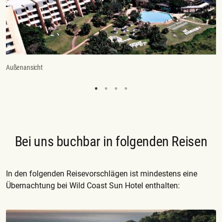
Außenansicht
Zi
Bei uns buchbar in folgenden Reisen
In den folgenden Reisevorschlägen ist mindestens eine
Übernachtung bei Wild Coast Sun Hotel enthalten: