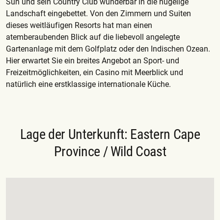
Sun und sein Country Club wunderbar in die hügelige
Landschaft eingebettet. Von den Zimmern und Suiten
dieses weitläufigen Resorts hat man einen
atemberaubenden Blick auf die liebevoll angelegte
Gartenanlage mit dem Golfplatz oder den Indischen Ozean.
Hier erwartet Sie ein breites Angebot an Sport- und
Freizeitmöglichkeiten, ein Casino mit Meerblick und
natürlich eine erstklassige internationale Küche.
Lage der Unterkunft: Eastern Cape
Province / Wild Coast