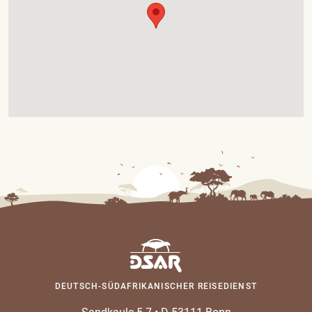
DEUTSCH-SÜDAFRIKANISCHER REISEDIENST