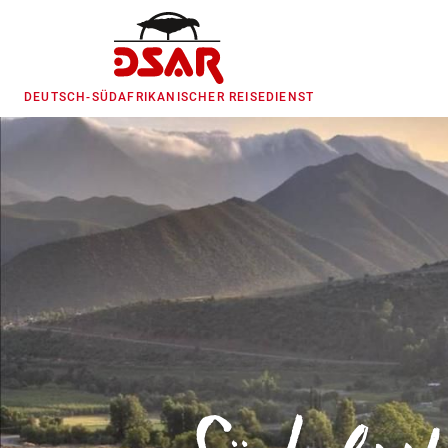
DEUTSCH-SÜDAFRIKANISCHER REISEDIENST