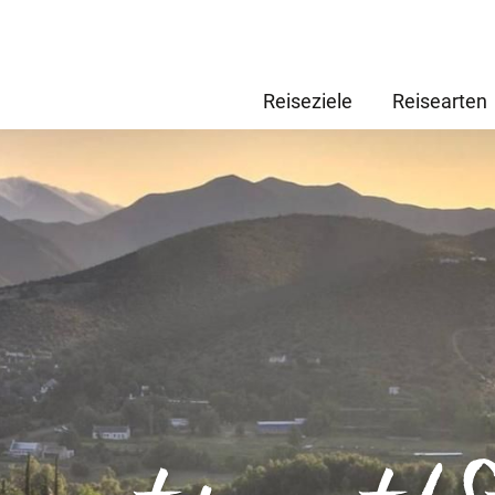
Reiseziele
Reisearten