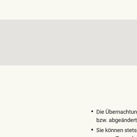
Die Übernachtun
bzw. abgeänder
Sie können stets