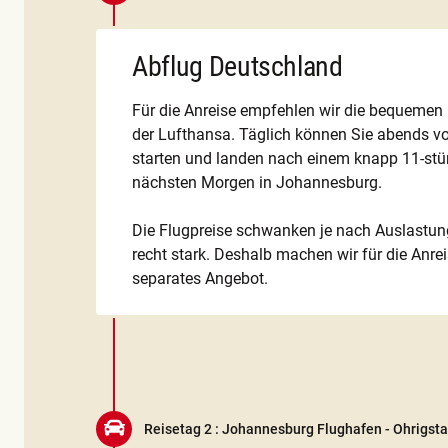
Abflug Deutschland
Für die Anreise empfehlen wir die bequemen
der Lufthansa. Täglich können Sie abends v
starten und landen nach einem knapp 11-st
nächsten Morgen in Johannesburg.
Die Flugpreise schwanken je nach Auslastun
recht stark. Deshalb machen wir für die Anre
separates Angebot.
Reisetag 2 :
Johannesburg Flughafen - Ohrigsta