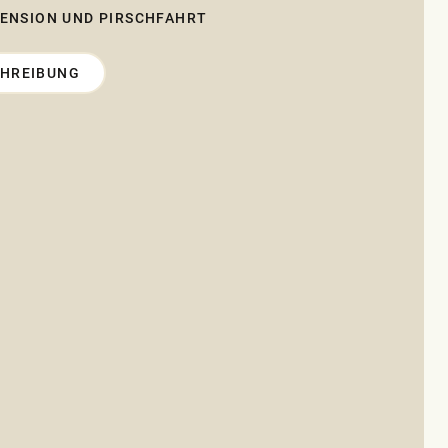
ENSION UND PIRSCHFAHRT
CHREIBUNG