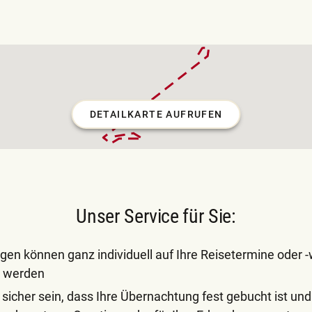
DETAILKARTE AUFRUFEN
Unser Service für Sie:
gen können ganz individuell auf Ihre Reisetermine oder
t werden
 sicher sein, dass Ihre Übernachtung fest gebucht ist un