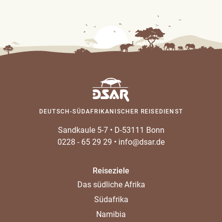
DEUTSCH-SÜDAFRIKANISCHER REISEDIENST
Sandkaule 5-7
•
D-53111 Bonn
0228 - 65 29 29
•
info@dsar.de
Reiseziele
Das südliche Afrika
Südafrika
Namibia