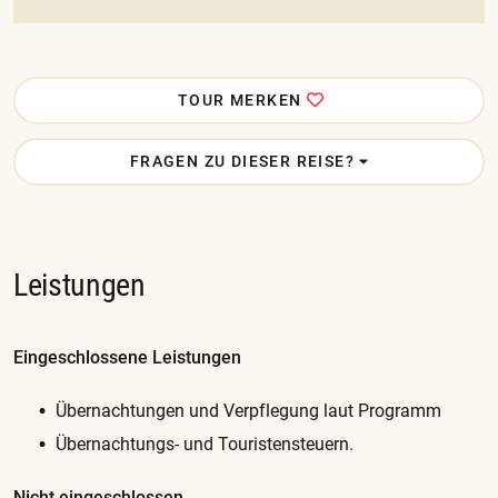
TOUR MERKEN
FRAGEN ZU DIESER REISE?
Leistungen
Eingeschlossene Leistungen
Übernachtungen und Verpflegung laut Programm
Übernachtungs- und Touristensteuern.
Nicht eingeschlossen