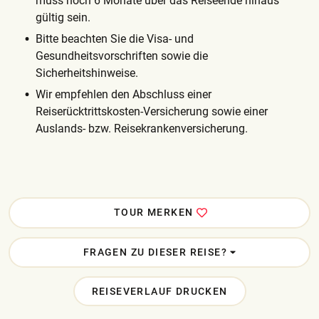
muss noch 6 Monate über das Reiseende hinaus
gültig sein.
Bitte beachten Sie die Visa- und
Gesundheitsvorschriften sowie die
Sicherheitshinweise.
Wir empfehlen den Abschluss einer
Reiserücktrittskosten-Versicherung sowie einer
Auslands- bzw. Reisekrankenversicherung.
TOUR MERKEN
FRAGEN ZU DIESER REISE?
REISEVERLAUF DRUCKEN