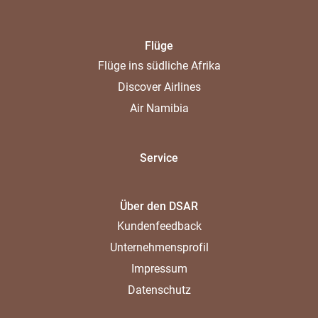
Flüge
Flüge ins südliche Afrika
Discover Airlines
Air Namibia
Service
Über den DSAR
Kundenfeedback
Unternehmensprofil
Impressum
Datenschutz