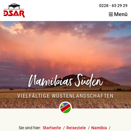
0228 - 65 29 29
Menü
Namibias Süden
VIELFÄLTIGE WÜSTENLANDSCHAFTEN
Sie sind hier:
Startseite
Reiseziele
Namibia