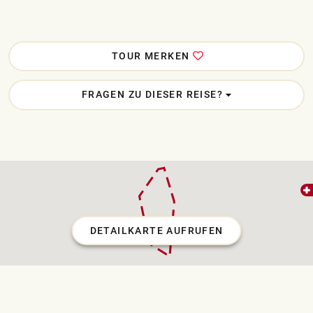
TOUR MERKEN
FRAGEN ZU DIESER REISE?
DETAILKARTE AUFRUFEN