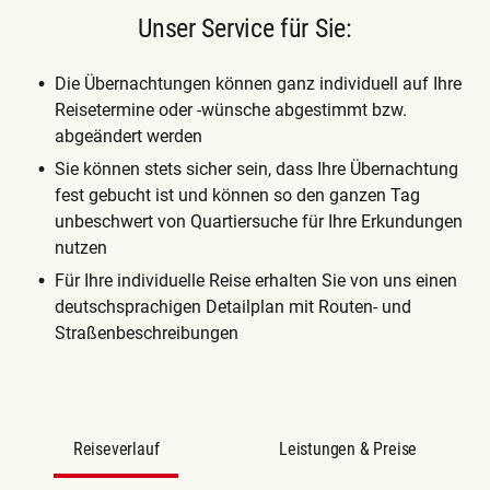
Unser Service für Sie:
Die Übernachtungen können ganz individuell auf Ihre
Reisetermine oder -wünsche abgestimmt bzw.
abgeändert werden
Sie können stets sicher sein, dass Ihre Übernachtung
fest gebucht ist und können so den ganzen Tag
unbeschwert von Quartiersuche für Ihre Erkundungen
nutzen
Für Ihre individuelle Reise erhalten Sie von uns einen
deutschsprachigen Detailplan mit Routen- und
Straßenbeschreibungen
Reiseverlauf
Leistungen & Preise