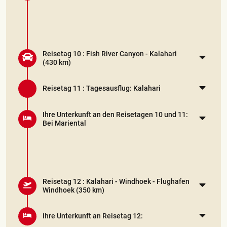
Reisetag 10 :
Fish River Canyon - Kalahari
(430 km)
Reisetag 11 :
Tagesausflug: Kalahari
Ihre Unterkunft an den Reisetagen 10 und 11:
Bei Mariental
Reisetag 12 :
Kalahari - Windhoek - Flughafen
Windhoek
(350 km)
Ihre Unterkunft an Reisetag 12: