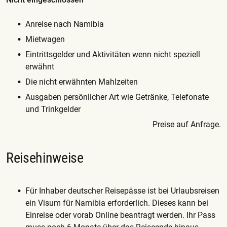
Anreise nach Namibia
Mietwagen
Eintrittsgelder und Aktivitäten wenn nicht speziell
erwähnt
Die nicht erwähnten Mahlzeiten
Ausgaben persönlicher Art wie Getränke, Telefonate
und Trinkgelder
Preise auf Anfrage.
Reisehinweise
Für Inhaber deutscher Reisepässe ist bei Urlaubsreisen
ein Visum für Namibia erforderlich. Dieses kann bei
Einreise oder vorab Online beantragt werden. Ihr Pass