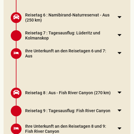
Reisetag 6 :
Namibirand-Naturreservat - Aus
(250 km)
Reisetag 7 :
Tagesausflug: Lüderitz und
Kolmanskop
Ihre Unterkunft an den Reisetagen 6 und 7:
Aus
Reisetag 8 :
Aus - Fish River Canyon
(270 km)
Reisetag 9 :
Tagesausflug: Fish River Canyon
Ihre Unterkunft an den Reisetagen 8 und 9:
Fish River Canyon