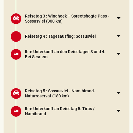
Reisetag 3 :
Windhoek – Spreetshogte Pass -
Sossusvlei
(300 km)
Reisetag 4 :
Tagesausflug: Sossusvlei
Ihre Unterkunft an den Reisetagen 3 und 4:
Bei Sesriem
Reisetag 5 :
Sossusvlei - Namibirand-
Naturreservat
(180 km)
Ihre Unterkunft an Reisetag 5: Tiras /
Namibrand