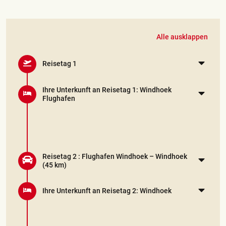
Alle ausklappen
Reisetag 1
Ihre Unterkunft an Reisetag 1: Windhoek
Flughafen
Reisetag 2 :
Flughafen Windhoek – Windhoek
(45 km)
Ihre Unterkunft an Reisetag 2: Windhoek