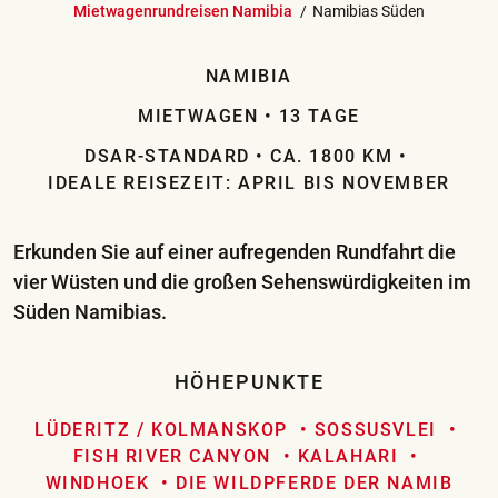
Mietwagenrundreisen Namibia
Namibias Süden
NAMIBIA
MIETWAGEN
13 TAGE
DSAR-STANDARD
CA. 1800 KM
IDEALE REISEZEIT: APRIL BIS NOVEMBER
Erkunden Sie auf einer aufregenden Rundfahrt die
vier Wüsten und die großen Sehenswürdigkeiten im
Süden Namibias.
HÖHEPUNKTE
LÜDERITZ / KOLMANSKOP
SOSSUSVLEI
FISH RIVER CANYON
KALAHARI
WINDHOEK
DIE WILDPFERDE DER NAMIB